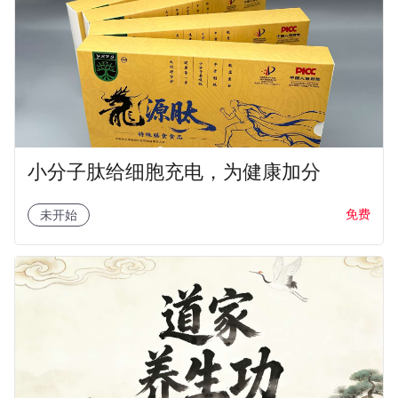
小分子肽给细胞充电，为健康加分
免费
未开始