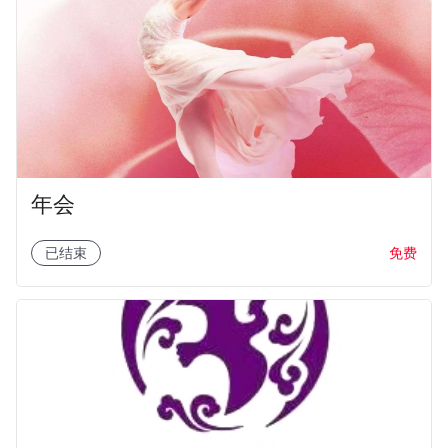
年会
免费
已结束